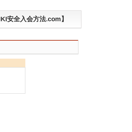
IKI安全入会方法.com】