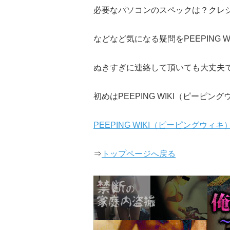
必要なパソコンのスペックは？クレ
などなど気になる疑問をPEEPING
ぬきすぎに連絡して頂いても大丈夫
初めはPEEPING WIKI（ピー
PEEPING WIKI（ピーピング
⇒
トップページへ戻る