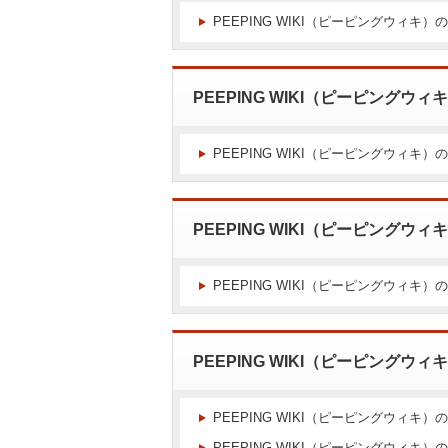
PEEPING WIKI（ピーピングウィキ）
PEEPING WIKI（ピーピングウ
PEEPING WIKI（ピーピングウィキ）
PEEPING WIKI（ピーピングウ
PEEPING WIKI（ピーピングウィキ）
PEEPING WIKI（ピーピングウ
PEEPING WIKI（ピーピングウィキ
PEEPING WIKI（ピーピングウィ