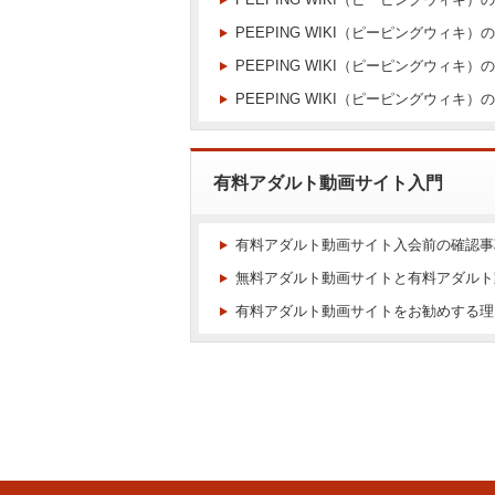
PEEPING WIKI（ピーピングウィキ
PEEPING WIKI（ピーピングウィキ
PEEPING WIKI（ピーピングウィキ
有料アダルト動画サイト入門
有料アダルト動画サイト入会前の確認事
無料アダルト動画サイトと有料アダルト
有料アダルト動画サイトをお勧めする理