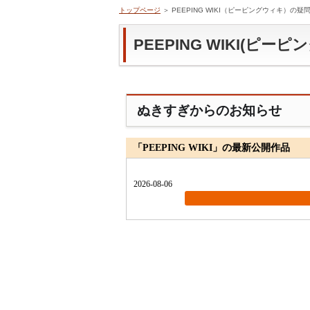
トップページ
＞ PEEPING WIKI（ピーピングウィキ）の疑
PEEPING WIKI(ピー
ぬきすぎからのお知らせ