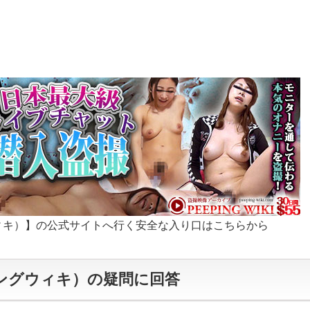
ングウィキ）】の公式サイトへ行く安全な入り口はこちらから
ピーピングウィキ）の疑問に回答